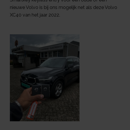
nieuwe Volvo is bij ons mogelijk net als deze Volvo
XC40 van het jaar 2022.