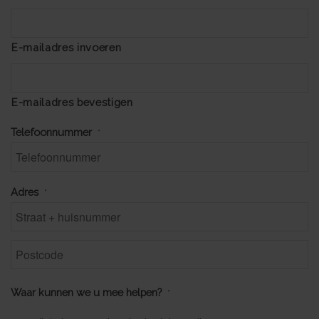
E-mailadres invoeren
E-mailadres bevestigen
Telefoonnummer
*
Adres
*
Waar kunnen we u mee helpen?
*