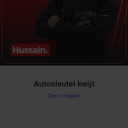
Autosleutel kwijt
Dienst bekijken