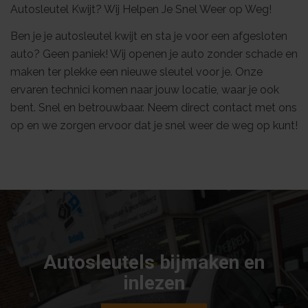
Autosleutel Kwijt? Wij Helpen Je Snel Weer op Weg!
Ben je je autosleutel kwijt en sta je voor een afgesloten
auto? Geen paniek! Wij openen je auto zonder schade en
maken ter plekke een nieuwe sleutel voor je. Onze
ervaren technici komen naar jouw locatie, waar je ook
bent. Snel en betrouwbaar. Neem direct contact met ons
op en we zorgen ervoor dat je snel weer de weg op kunt!
Autosleutels bijmaken en
inlezen