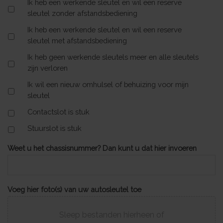
Ik heb een werkende sleutel en wil een reserve
sleutel zonder afstandsbediening
Ik heb een werkende sleutel en wil een reserve
sleutel met afstandsbediening
Ik heb geen werkende sleutels meer en alle sleutels
zijn verloren
Ik wil een nieuw omhulsel of behuizing voor mijn
sleutel
Contactslot is stuk
Stuurslot is stuk
Weet u het chassisnummer? Dan kunt u dat hier invoeren
Voeg hier foto(s) van uw autosleutel toe
Sleep bestanden hierheen of