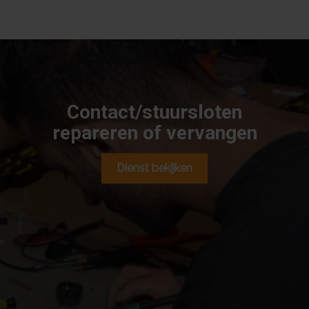
Contact/stuursloten
repareren of vervangen
Dienst bekijken