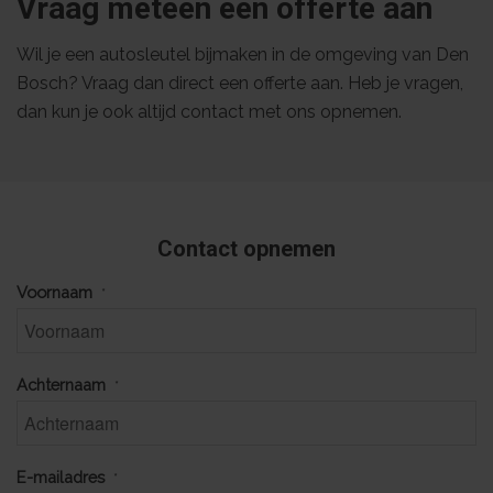
Vraag meteen een offerte aan
Wil je een autosleutel bijmaken in de omgeving van Den
Bosch? Vraag dan direct een offerte aan. Heb je vragen,
dan kun je ook altijd contact met ons opnemen.
Contact opnemen
Voornaam
*
Achternaam
*
E-mailadres
*